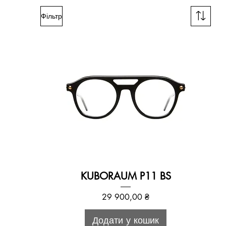
Фільтр
KUBORAUM P11 BS
Ціна
29 900,00 ₴
Додати у кошик