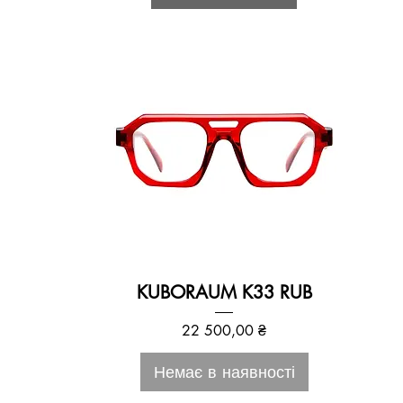
KUBORAUM K33 RUB
Ціна
22 500,00 ₴
Немає в наявності