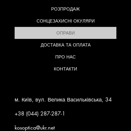
РОЗПРОДАЖ
СОНЦЕЗАХИСНІ ОКУЛЯРИ
ОПРАВИ
ДОСТАВКА ТА ОПЛАТА
ПРО НАС
КОНТАКТИ
КОНТАКТНА ІНФОРМАЦІЯ
м. Київ, вул. Велика Васильківська, 34
+38 (044) 287-287-1
kosoptica@ukr.net