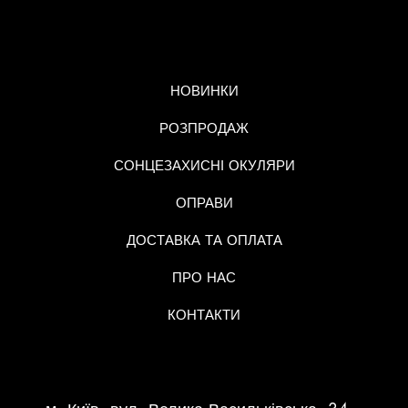
МЕНЮ
НОВИНКИ
РОЗПРОДАЖ
СОНЦЕЗАХИСНІ ОКУЛЯРИ
ОПРАВИ
ДОСТАВКА ТА ОПЛАТА
ПРО НАС
КОНТАКТИ
КОНТАКТНА ІНФОРМАЦІЯ