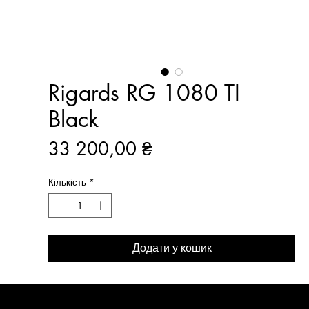
Rigards RG 1080 TI
Black
Ціна
33 200,00 ₴
Кількість
*
Додати у кошик