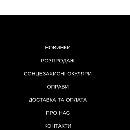
МЕНЮ
НОВИНКИ
РОЗПРОДАЖ
СОНЦЕЗАХИСНІ ОКУЛЯРИ
ОПРАВИ
ДОСТАВКА ТА ОПЛАТА
ПРО НАС
КОНТАКТИ