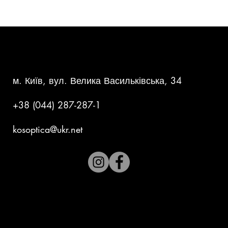
КОНТАКТНА ІНФОРМАЦІЯ
м. Київ, вул. Велика Васильківська, 34
+38 (044) 287-287-1
kosoptica@ukr.net