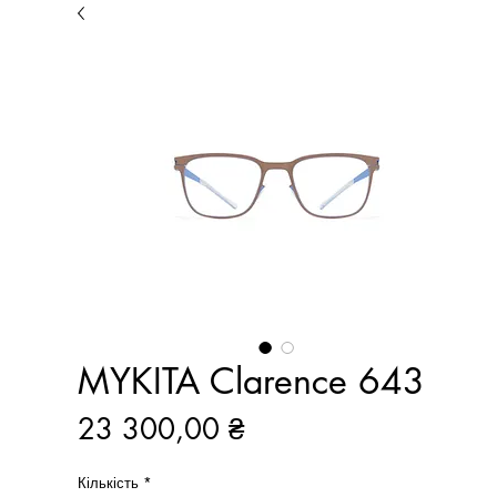
MYKITA Clarence 643
Ціна
23 300,00 ₴
Кількість
*