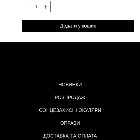
Додати у кошик
МЕНЮ
НОВИНКИ
РОЗПРОДАЖ
СОНЦЕЗАХИСНІ ОКУЛЯРИ
ОПРАВИ
ДОСТАВКА ТА ОПЛАТА