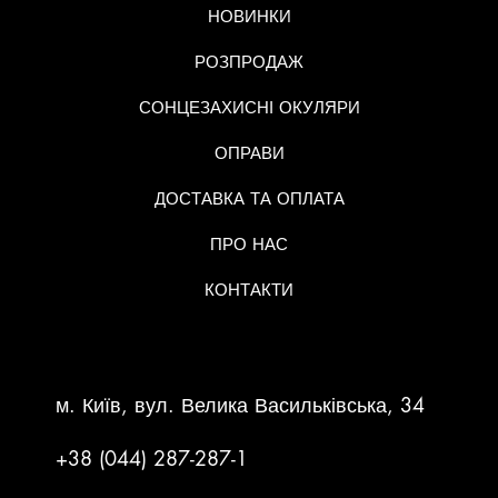
НОВИНКИ
РОЗПРОДАЖ
СОНЦЕЗАХИСНІ ОКУЛЯРИ
ОПРАВИ
ДОСТАВКА ТА ОПЛАТА
ПРО НАС
КОНТАКТИ
КОНТАКТНА ІНФОРМАЦІЯ
м. Київ, вул. Велика Васильківська, 34
+38 (044) 287-287-1