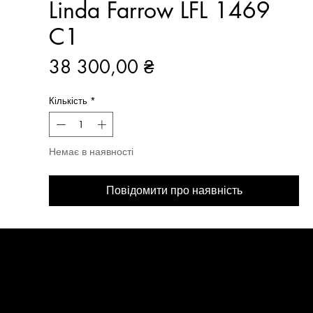
Linda Farrow LFL 1469
C1
Ціна
38 300,00 ₴
Кількість
*
Немає в наявності
Повідомити про наявність
МЕНЮ