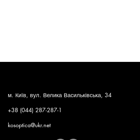
КОНТАКТНА ІНФОРМАЦІЯ
м. Київ, вул. Велика Васильківська, 34
+38 (044) 287-287-1
kosoptica@ukr.net