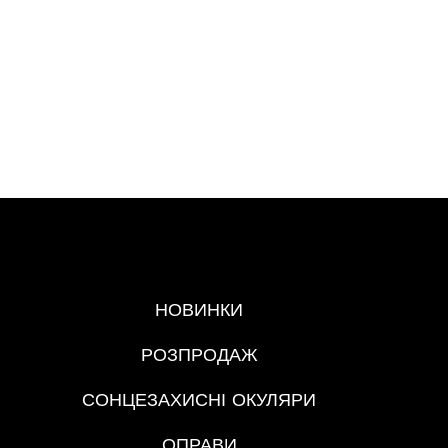
МЕНЮ
НОВИНКИ
РОЗПРОДАЖ
СОНЦЕЗАХИСНІ ОКУЛЯРИ
ОПРАВИ