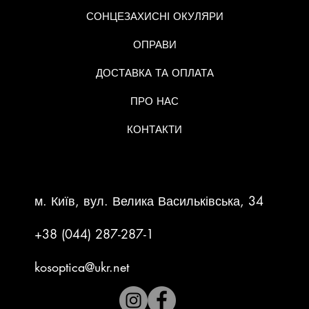
СОНЦЕЗАХИСНІ ОКУЛЯРИ
ОПРАВИ
ДОСТАВКА ТА ОПЛАТА
ПРО НАС
КОНТАКТИ
КОНТАКТНА ІНФОРМАЦІЯ
м. Київ, вул. Велика Васильківська, 34
+38 (044) 287-287-1
kosoptica@ukr.net