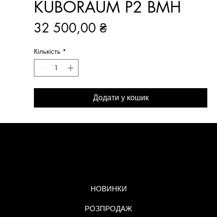
KUBORAUM P2 BMH
Ціна
32 500,00 ₴
Кількість
*
Додати у кошик
МЕНЮ
НОВИНКИ
РОЗПРОДАЖ