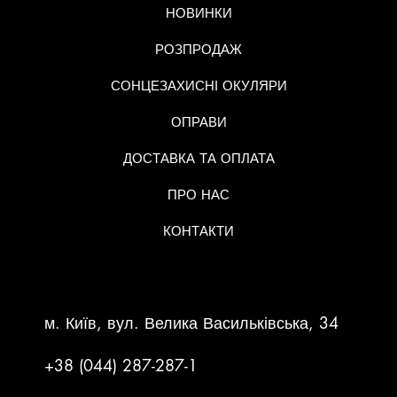
НОВИНКИ
РОЗПРОДАЖ
СОНЦЕЗАХИСНІ ОКУЛЯРИ
ОПРАВИ
ДОСТАВКА ТА ОПЛАТА
ПРО НАС
КОНТАКТИ
КОНТАКТНА ІНФОРМАЦІЯ
м. Київ, вул. Велика Васильківська, 34
+38 (044) 287-287-1