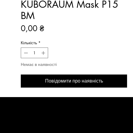
KUBORAUM Mask P15
BM
Ціна
0,00 ₴
Кількість
*
Немає в наявності
Повідомити про наявність
МЕНЮ