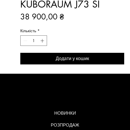
KUBORAUM J73 SI
Ціна
38 900,00 ₴
Кількість
*
Додати у кошик
МЕНЮ
НОВИНКИ
РОЗПРОДАЖ