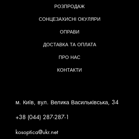
РОЗПРОДАЖ
СОНЦЕЗАХИСНІ ОКУЛЯРИ
ОПРАВИ
ДОСТАВКА ТА ОПЛАТА
ПРО НАС
КОНТАКТИ
КОНТАКТНА ІНФОРМАЦІЯ
м. Київ, вул. Велика Васильківська, 34
+38 (044) 287-287-1
kosoptica@ukr.net