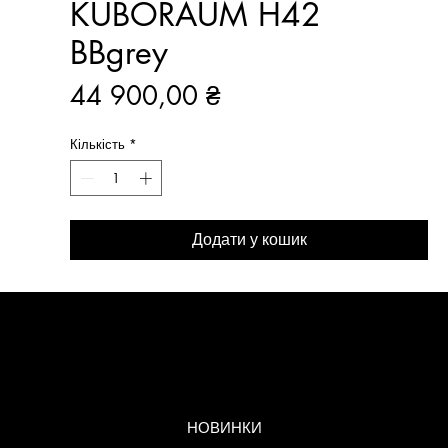
KUBORAUM H42
BBgrey
Ціна
44 900,00 ₴
Кількість
*
Додати у кошик
МЕНЮ
НОВИНКИ