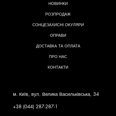
НОВИНКИ
РОЗПРОДАЖ
СОНЦЕЗАХИСНІ ОКУЛЯРИ
ОПРАВИ
ДОСТАВКА ТА ОПЛАТА
ПРО НАС
КОНТАКТИ
КОНТАКТНА ІНФОРМАЦІЯ
м. Київ, вул. Велика Васильківська, 34
+38 (044) 287-287-1