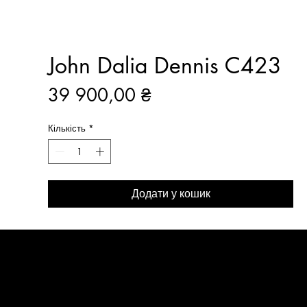
John Dalia Dennis C423
Ціна
39 900,00 ₴
Кількість
*
Додати у кошик
МЕНЮ