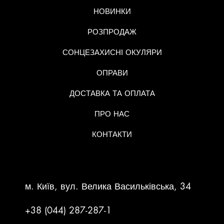
НОВИНКИ
РОЗПРОДАЖ
СОНЦЕЗАХИСНІ ОКУЛЯРИ
ОПРАВИ
ДОСТАВКА ТА ОПЛАТА
ПРО НАС
КОНТАКТИ
КОНТАКТНА ІНФОРМАЦІЯ
м. Київ, вул. Велика Васильківська, 34
+38 (044) 287-287-1