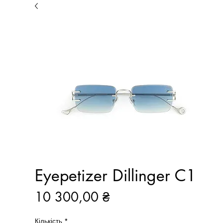
Eyepetizer Dillinger C1
Ціна
10 300,00 ₴
Кількість
*