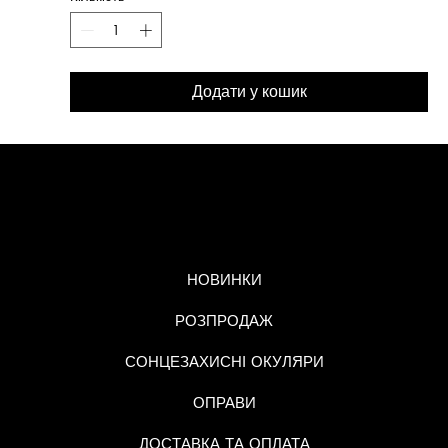
Додати у кошик
МЕНЮ
НОВИНКИ
РОЗПРОДАЖ
СОНЦЕЗАХИСНІ ОКУЛЯРИ
ОПРАВИ
ДОСТАВКА ТА ОПЛАТА