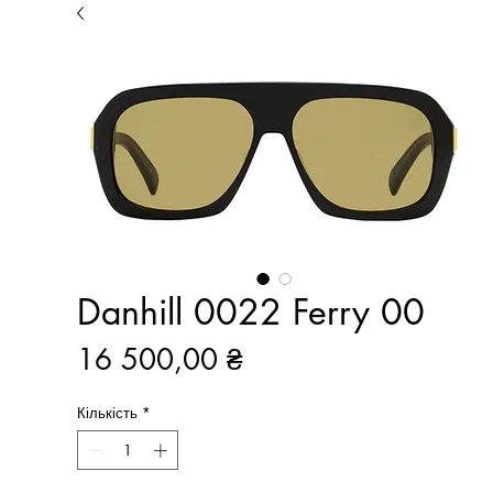
Danhill 0022 Ferry 00
Ціна
16 500,00 ₴
Кількість
*