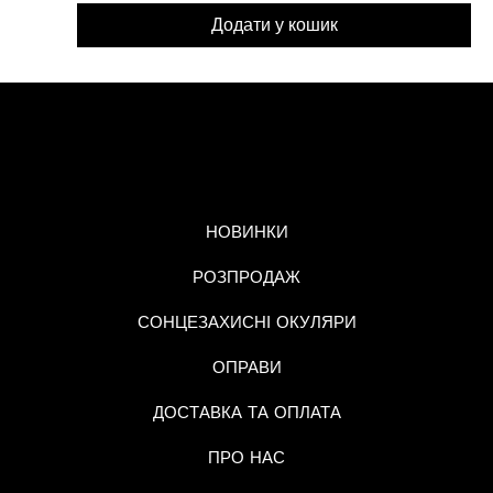
Додати у кошик
МЕНЮ
НОВИНКИ
РОЗПРОДАЖ
СОНЦЕЗАХИСНІ ОКУЛЯРИ
ОПРАВИ
ДОСТАВКА ТА ОПЛАТА
ПРО НАС