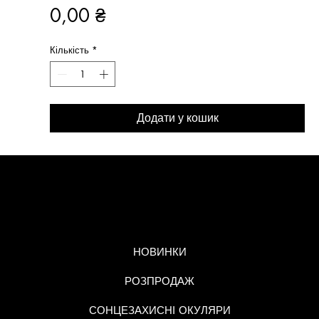
Ціна
0,00 ₴
Кількість
*
Додати у кошик
МЕНЮ
НОВИНКИ
РОЗПРОДАЖ
СОНЦЕЗАХИСНІ ОКУЛЯРИ