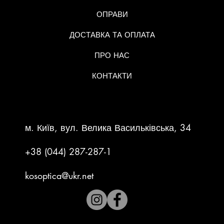
ОПРАВИ
ДОСТАВКА ТА ОПЛАТА
ПРО НАС
КОНТАКТИ
КОНТАКТНА ІНФОРМАЦІЯ
м. Київ, вул. Велика Васильківська, 34
+38 (044) 287-287-1
kosoptica@ukr.net