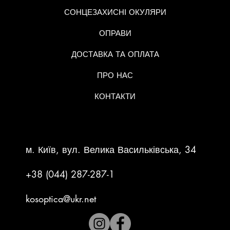
СОНЦЕЗАХИСНІ ОКУЛЯРИ
ОПРАВИ
ДОСТАВКА ТА ОПЛАТА
ПРО НАС
КОНТАКТИ
КОНТАКТНА ІНФОРМАЦІЯ
м. Київ, вул. Велика Васильківська, 34
+38 (044) 287-287-1
kosoptica@ukr.net