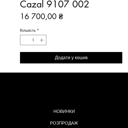
Cazal 9107 002
Ціна
16 700,00 ₴
Кількість
*
Додати у кошик
МЕНЮ
НОВИНКИ
РОЗПРОДАЖ