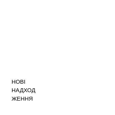
НОВІ
НАДХОД
ЖЕННЯ