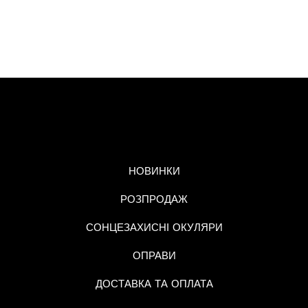
МЕНЮ
НОВИНКИ
РОЗПРОДАЖ
СОНЦЕЗАХИСНІ ОКУЛЯРИ
ОПРАВИ
ДОСТАВКА ТА ОПЛАТА