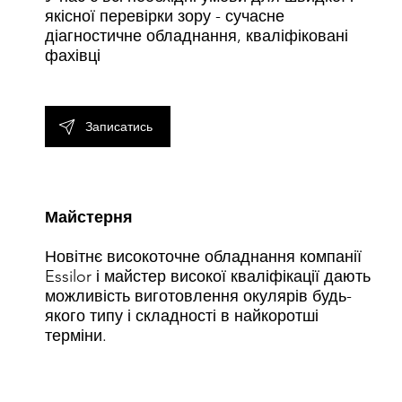
якісної перевірки зору - сучасне
діагностичне обладнання, кваліфіковані
фахівці
Записатись
Майстерня
Новітнє високоточне обладнання компанії
Essilor і майстер високої кваліфікації дають
можливість виготовлення окулярів будь-
якого типу і складності в найкоротші
терміни.